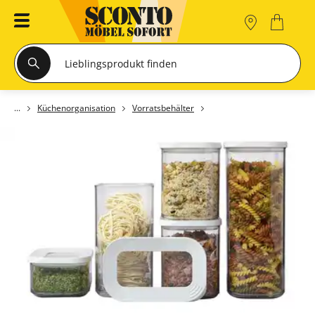
Küchenorganisation
Vorratsbehälter