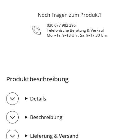
Noch Fragen zum Produkt?
030 677 982 296
Telefonische Beratung & Verkauf
Mo. – Fr. 9–18 Uhr, Sa. 9–17:30 Uhr
Produktbeschreibung
Details
Beschreibung
Lieferung & Versand