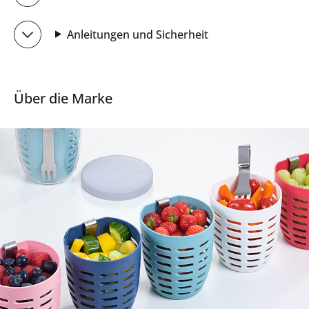
Anleitungen und Sicherheit
Über die Marke