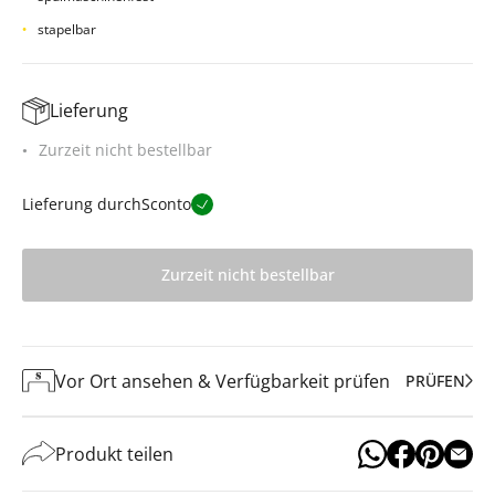
stapelbar
Lieferung
Zurzeit nicht bestellbar
Lieferung durch
Sconto
Zurzeit nicht bestellbar
Vor Ort ansehen & Verfügbarkeit prüfen
PRÜFEN
Produkt teilen