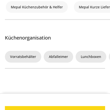
Mepal Küchenzubehör & Helfer
Mepal Kurze Liefer
Küchenorganisation
Vorratsbehälter
Abfalleimer
Lunchboxen