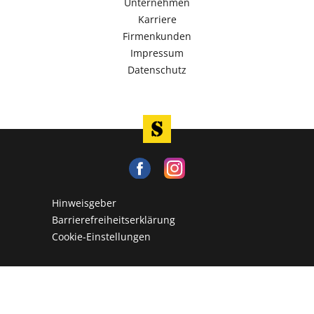
Unternehmen
Karriere
Firmenkunden
Impressum
Datenschutz
Hinweisgeber
Barrierefreiheitserklärung
Cookie-Einstellungen