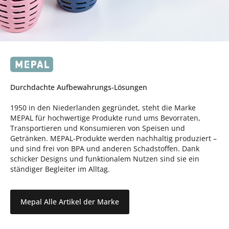
Durchdachte Aufbewahrungs-Lösungen
1950 in den Niederlanden gegründet, steht die Marke
MEPAL für hochwertige Produkte rund ums Bevorraten,
Transportieren und Konsumieren von Speisen und
Getränken. MEPAL-Produkte werden nachhaltig produziert –
und sind frei von BPA und anderen Schadstoffen. Dank
schicker Designs und funktionalem Nutzen sind sie ein
ständiger Begleiter im Alltag.
Mepal Alle Artikel der Marke