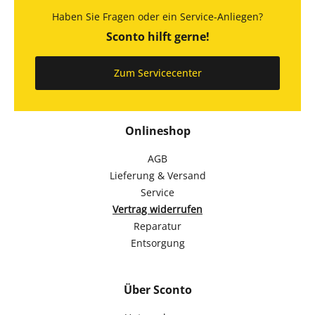
Haben Sie Fragen oder ein Service-Anliegen?
Sconto hilft gerne!
Zum Servicecenter
Onlineshop
AGB
Lieferung & Versand
Service
Vertrag widerrufen
Reparatur
Entsorgung
Über Sconto