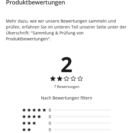
Produktbewertungen
Mehr dazu, wie wir unsere Bewertungen sammeln und
prüfen, erfahren Sie im unteren Teil unserer Seite unter der
Überschrift: "Sammlung & Prüfung von
Produktbewertungen".
2
7 Bewertungen
Nach Bewertungen filtern
0
0
0
0