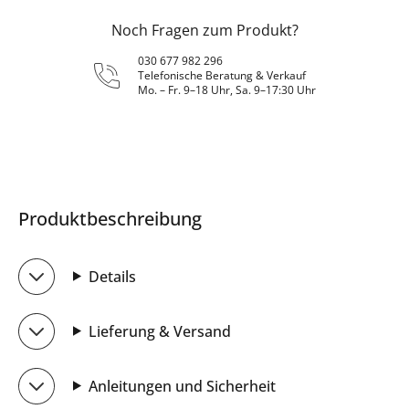
Noch Fragen zum Produkt?
030 677 982 296
Telefonische Beratung & Verkauf
Mo. – Fr. 9–18 Uhr, Sa. 9–17:30 Uhr
Produktbeschreibung
Details
Lieferung & Versand
Anleitungen und Sicherheit