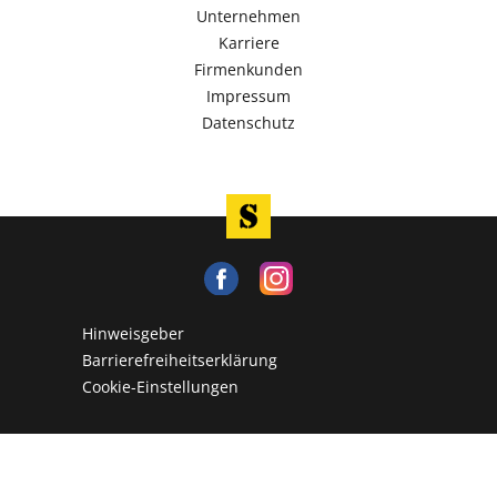
Unternehmen
Karriere
Firmenkunden
Impressum
Datenschutz
Hinweisgeber
Barrierefreiheitserklärung
Cookie-Einstellungen