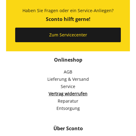
Haben Sie Fragen oder ein Service-Anliegen?
Sconto hilft gerne!
Zum Servicecenter
Onlineshop
AGB
Lieferung & Versand
Service
Vertrag widerrufen
Reparatur
Entsorgung
Über Sconto