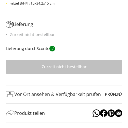
mittel B/H/T: 15x34,2x15 cm
Lieferung
Zurzeit nicht bestellbar
Lieferung durch
Sconto
Zurzeit nicht bestellbar
Vor Ort ansehen & Verfügbarkeit prüfen
PRÜFEN
Produkt teilen