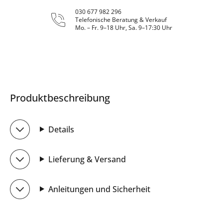
030 677 982 296
Telefonische Beratung & Verkauf
Mo. – Fr. 9–18 Uhr, Sa. 9–17:30 Uhr
Produktbeschreibung
Details
Lieferung & Versand
Anleitungen und Sicherheit