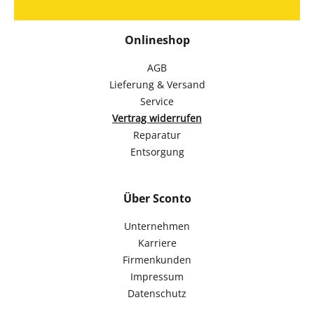
Onlineshop
AGB
Lieferung & Versand
Service
Vertrag widerrufen
Reparatur
Entsorgung
Über Sconto
Unternehmen
Karriere
Firmenkunden
Impressum
Datenschutz