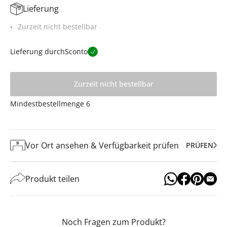
Lieferung
Zurzeit nicht bestellbar
Lieferung durch
Sconto
Zurzeit nicht bestellbar
Mindestbestellmenge
6
Vor Ort ansehen & Verfügbarkeit prüfen
PRÜFEN
Produkt teilen
Noch Fragen zum Produkt?