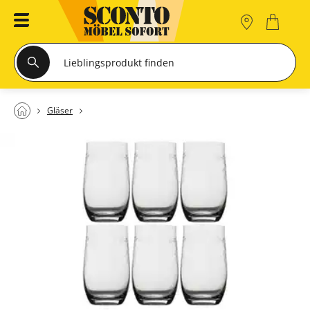
Gläser