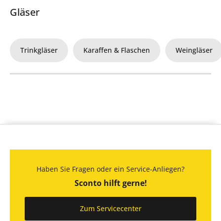
Gläser
Trinkgläser
Karaffen & Flaschen
Weingläser
Haben Sie Fragen oder ein Service-Anliegen?
Sconto hilft gerne!
Zum Servicecenter