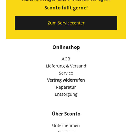
Sconto hilft gerne!
Zum Servicecenter
Onlineshop
AGB
Lieferung & Versand
Service
Vertrag widerrufen
Reparatur
Entsorgung
Über Sconto
Unternehmen