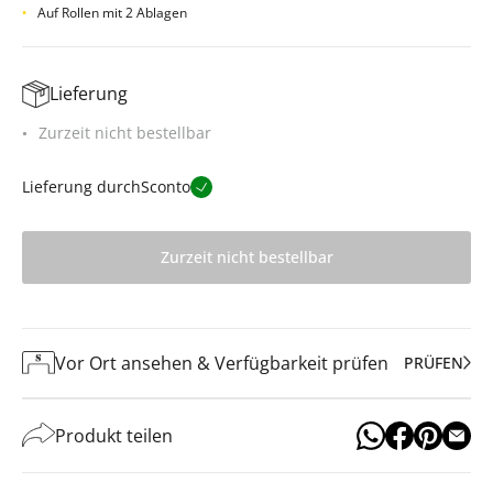
Auf Rollen mit 2 Ablagen
Lieferung
Zurzeit nicht bestellbar
Lieferung durch
Sconto
Zurzeit nicht bestellbar
Vor Ort ansehen & Verfügbarkeit prüfen
PRÜFEN
Produkt teilen