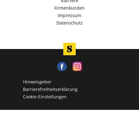
Karriere
Firmenkunden
Impressum
Datenschutz
Hinweisgeber
Barrierefreiheitserklärung
Cookie-Einstellungen