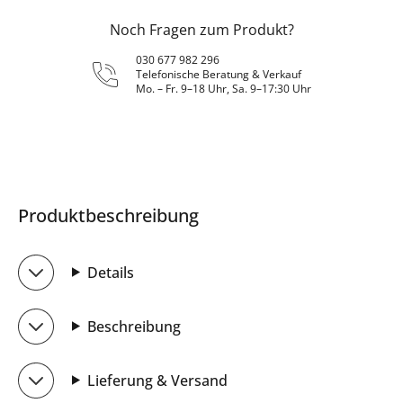
Noch Fragen zum Produkt?
030 677 982 296
Telefonische Beratung & Verkauf
Mo. – Fr. 9–18 Uhr, Sa. 9–17:30 Uhr
Produktbeschreibung
Details
Beschreibung
Lieferung & Versand