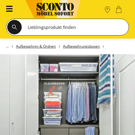
Aufbewahren & Ordnen
Aufbewahrungsboxen