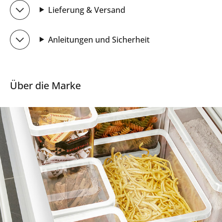
Lieferung & Versand
Anleitungen und Sicherheit
Über die Marke