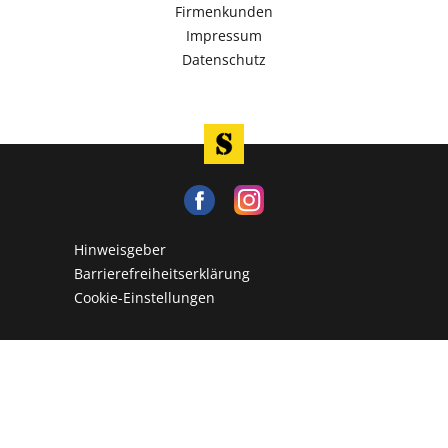
Firmenkunden
Impressum
Datenschutz
Hinweisgeber
Barrierefreiheitserklärung
Cookie-Einstellungen