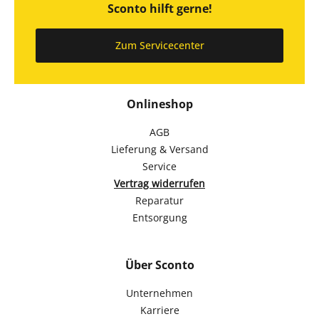
Sconto hilft gerne!
Zum Servicecenter
Onlineshop
AGB
Lieferung & Versand
Service
Vertrag widerrufen
Reparatur
Entsorgung
Über Sconto
Unternehmen
Karriere