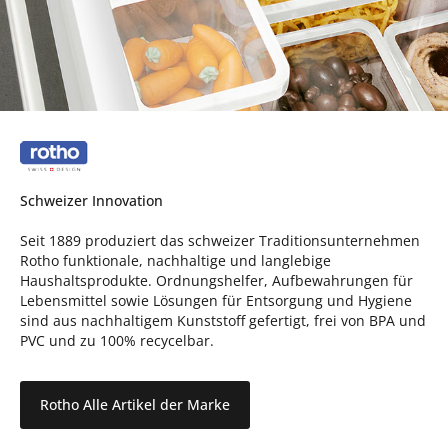
Schweizer Innovation
Seit 1889 produziert das schweizer Traditionsunternehmen
Rotho funktionale, nachhaltige und langlebige
Haushaltsprodukte. Ordnungshelfer, Aufbewahrungen für
Lebensmittel sowie Lösungen für Entsorgung und Hygiene
sind aus nachhaltigem Kunststoff gefertigt, frei von BPA und
PVC und zu 100% recycelbar.
Rotho Alle Artikel der Marke