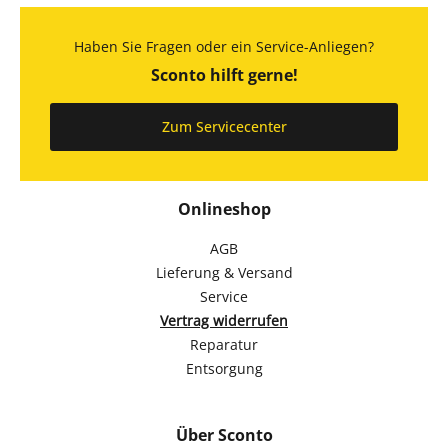
Haben Sie Fragen oder ein Service-Anliegen?
Sconto hilft gerne!
Zum Servicecenter
Onlineshop
AGB
Lieferung & Versand
Service
Vertrag widerrufen
Reparatur
Entsorgung
Über Sconto