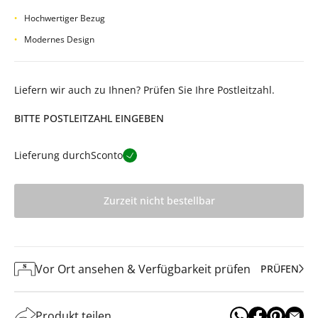
Hochwertiger Bezug
Modernes Design
Liefern wir auch zu Ihnen? Prüfen Sie Ihre Postleitzahl.
BITTE POSTLEITZAHL EINGEBEN
Lieferung durch
Sconto
Zurzeit nicht bestellbar
Vor Ort ansehen & Verfügbarkeit prüfen
PRÜFEN
Produkt teilen