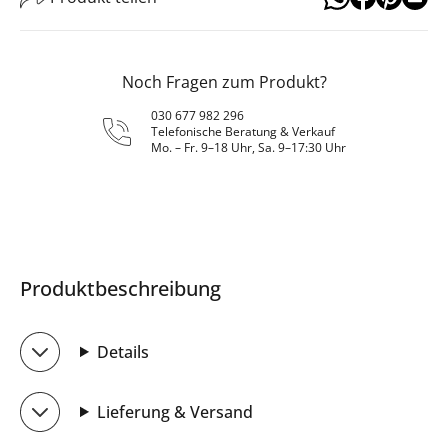
Noch Fragen zum Produkt?
030 677 982 296
Telefonische Beratung & Verkauf
Mo. – Fr. 9–18 Uhr, Sa. 9–17:30 Uhr
Produktbeschreibung
Details
Lieferung & Versand