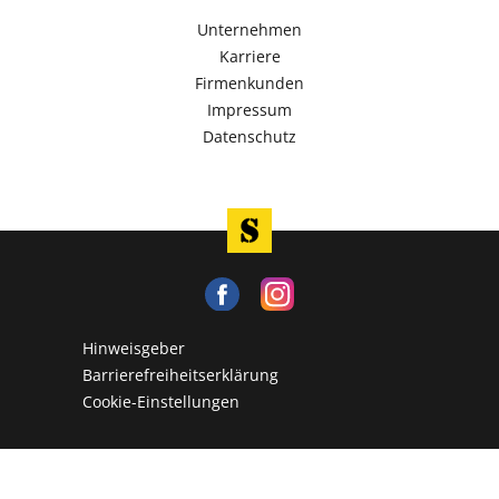
Unternehmen
Karriere
Firmenkunden
Impressum
Datenschutz
Hinweisgeber
Barrierefreiheitserklärung
Cookie-Einstellungen