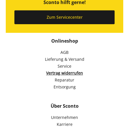
Sconto hilft gerne!
Zum Servicecenter
Onlineshop
AGB
Lieferung & Versand
Service
Vertrag widerrufen
Reparatur
Entsorgung
Über Sconto
Unternehmen
Karriere