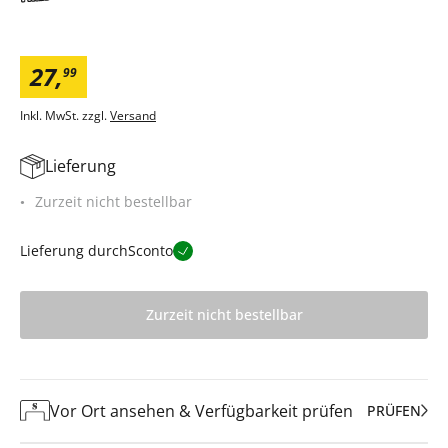
27
,
99
Inkl. MwSt. zzgl.
Versand
Lieferung
Zurzeit nicht bestellbar
Lieferung durch
Sconto
Zurzeit nicht bestellbar
Vor Ort ansehen & Verfügbarkeit prüfen
PRÜFEN