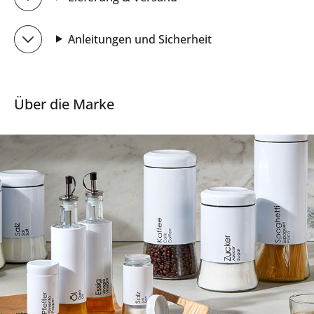
Anleitungen und Sicherheit
Über die Marke