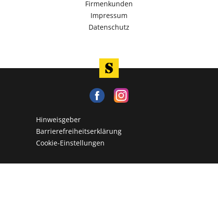
Firmenkunden
Impressum
Datenschutz
Hinweisgeber
Barrierefreiheitserklärung
Cookie-Einstellungen