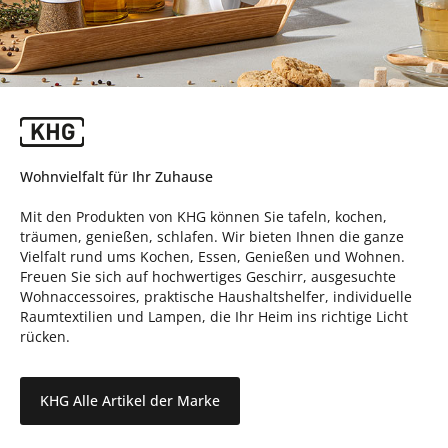
Wohnvielfalt für Ihr Zuhause
Mit den Produkten von KHG können Sie tafeln, kochen,
träumen, genießen, schlafen. Wir bieten Ihnen die ganze
Vielfalt rund ums Kochen, Essen, Genießen und Wohnen.
Freuen Sie sich auf hochwertiges Geschirr, ausgesuchte
Wohnaccessoires, praktische Haushaltshelfer, individuelle
Raumtextilien und Lampen, die Ihr Heim ins richtige Licht
rücken.
KHG Alle Artikel der Marke