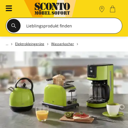
Elektrokleingeräte
Wasserkocher