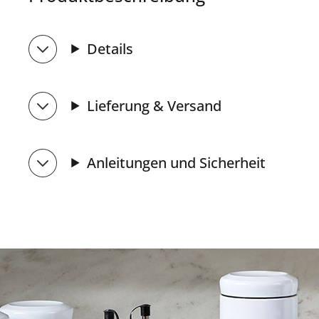
Details
Lieferung & Versand
Anleitungen und Sicherheit