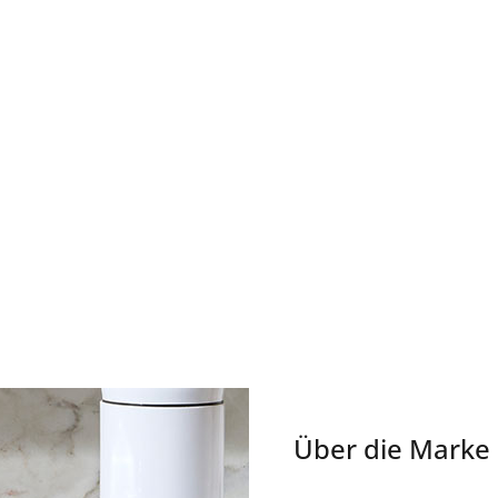
Über die Marke