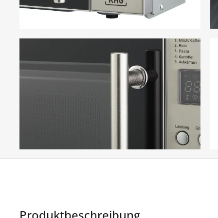
Produktbeschreibung