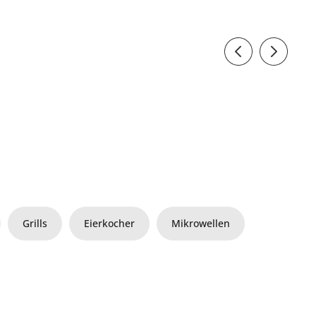
Grills
Eierkocher
Mikrowellen