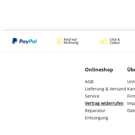
Onlineshop
Üb
AGB
Unt
Lieferung & Versand
Kar
Service
Fir
Vertrag widerrufen
Imp
Reparatur
Dat
Entsorgung