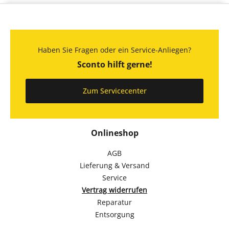
Haben Sie Fragen oder ein Service-Anliegen?
Sconto hilft gerne!
Zum Servicecenter
Onlineshop
AGB
Lieferung & Versand
Service
Vertrag widerrufen
Reparatur
Entsorgung