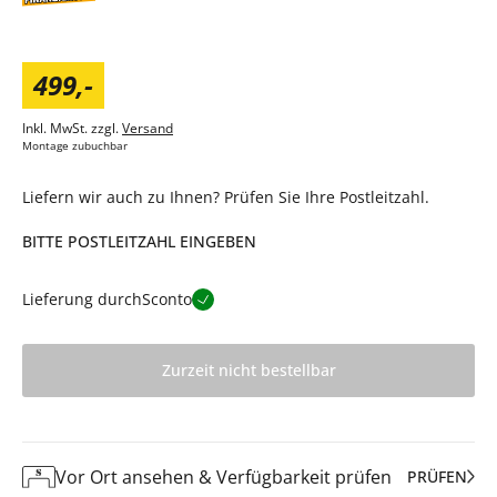
499
,
-
Inkl. MwSt. zzgl.
Versand
Montage zubuchbar
Liefern wir auch zu Ihnen? Prüfen Sie Ihre Postleitzahl.
BITTE POSTLEITZAHL EINGEBEN
Lieferung durch
Sconto
Zurzeit nicht bestellbar
Vor Ort ansehen & Verfügbarkeit prüfen
PRÜFEN