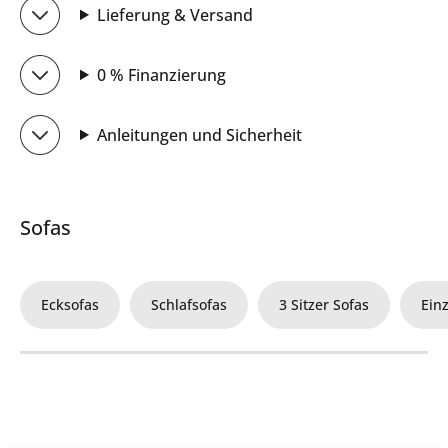
Lieferung & Versand
0 % Finanzierung
Anleitungen und Sicherheit
Sofas
Ecksofas
Schlafsofas
3 Sitzer Sofas
Ein