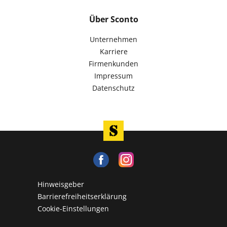
Über Sconto
Unternehmen
Karriere
Firmenkunden
Impressum
Datenschutz
Hinweisgeber
Barrierefreiheitserklärung
Cookie-Einstellungen