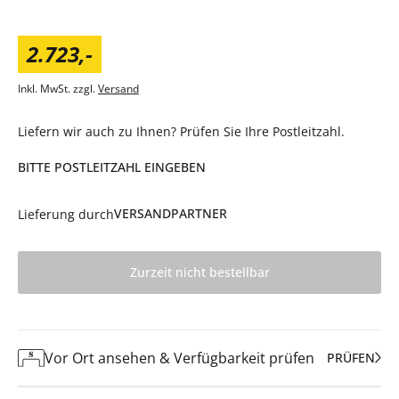
2.723
,
-
Inkl. MwSt. zzgl.
Versand
Liefern wir auch zu Ihnen? Prüfen Sie Ihre Postleitzahl.
BITTE POSTLEITZAHL EINGEBEN
VERSANDPARTNER
Lieferung durch
Zurzeit nicht bestellbar
Vor Ort ansehen & Verfügbarkeit prüfen
PRÜFEN