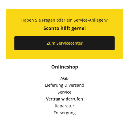
Haben Sie Fragen oder ein Service-Anliegen?
Sconto hilft gerne!
Zum Servicecenter
Onlineshop
AGB
Lieferung & Versand
Service
Vertrag widerrufen
Reparatur
Entsorgung