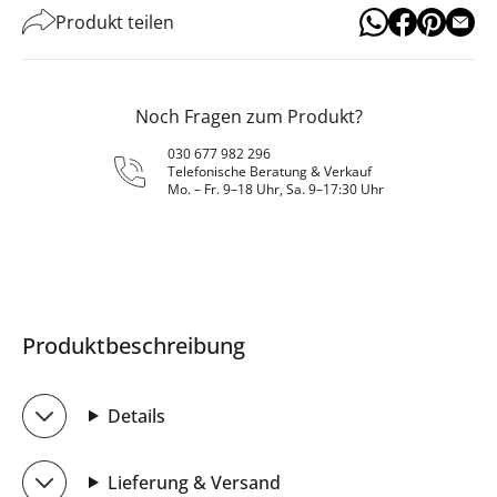
Produkt teilen
Noch Fragen zum Produkt?
030 677 982 296
Telefonische Beratung & Verkauf
Mo. – Fr. 9–18 Uhr, Sa. 9–17:30 Uhr
Produktbeschreibung
Details
Lieferung & Versand