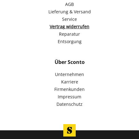
AGB
Lieferung & Versand
Service
Vertrag widerrufen
Reparatur
Entsorgung
Über Sconto
Unternehmen
Karriere
Firmenkunden
Impressum
Datenschutz