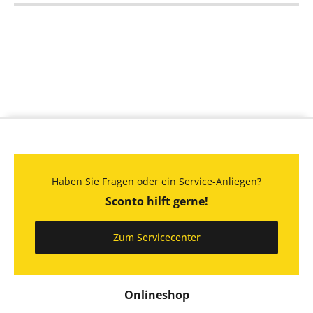
Haben Sie Fragen oder ein Service-Anliegen?
Sconto hilft gerne!
Zum Servicecenter
Onlineshop