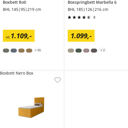
Boxbett
Roti
Boxspringbett
Marbella 6
BHL 145|95|219 cm
BHL 185|126|216 cm
8
1.109
,
-
1.099
,
-
ab
+
35
+
2
Boxbett Nero Box