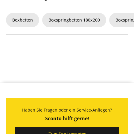
Boxbetten
Boxspringbetten 180x200
Boxsprin
Haben Sie Fragen oder ein Service-Anliegen?
Sconto hilft gerne!
Zum Servicecenter