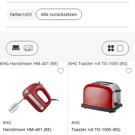
Farbe
:
rot
Alle zurücksetzen
KHG Handmixer HM-401 (RE)
KHG Toaster rot TO-1005 (RS)
KHG
KHG
Handmixer
HM-401 (RE)
Toaster rot
TO-1005 (RS)