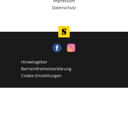
Impressum
Datenschutz
Hinweisgeber
Barrierefreiheitserklärung
Cookie-Einstellungen