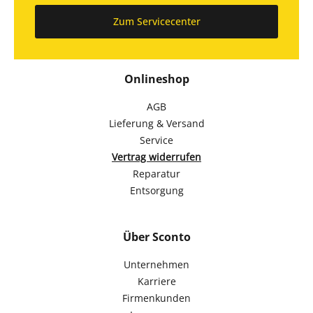
Zum Servicecenter
Onlineshop
AGB
Lieferung & Versand
Service
Vertrag widerrufen
Reparatur
Entsorgung
Über Sconto
Unternehmen
Karriere
Firmenkunden