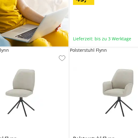
Lieferzeit: bis zu 3 Werktage
Flynn
Polsterstuhl Flynn