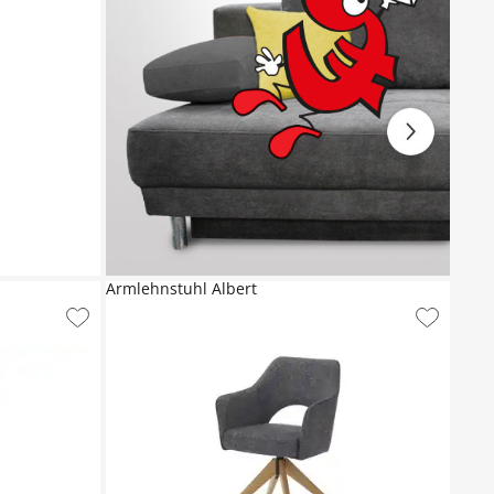
Armlehnstuhl Albert