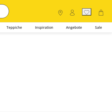
Teppiche
Inspiration
Angebote
Sale