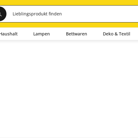
Haushalt
Lampen
Bettwaren
Deko & Textil