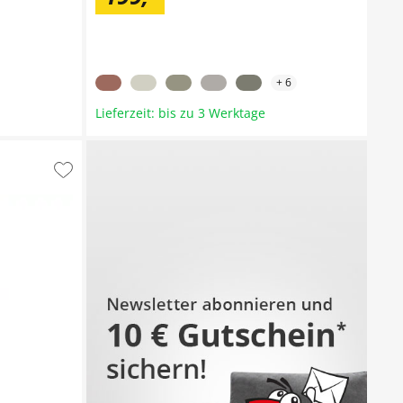
+
6
Lieferzeit: bis zu 3 Werktage