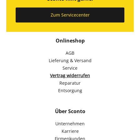
Zum Servicecenter
Onlineshop
AGB
Lieferung & Versand
Service
Vertrag widerrufen
Reparatur
Entsorgung
Über Sconto
Unternehmen
Karriere
Firmenkunden