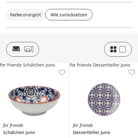
Farbe
:
orange
Alle zurücksetzen
for friends Schälchen Juno
for friends Dessertteller Juno
for friends
for friends
Schälchen
Juno
Dessertteller
Juno