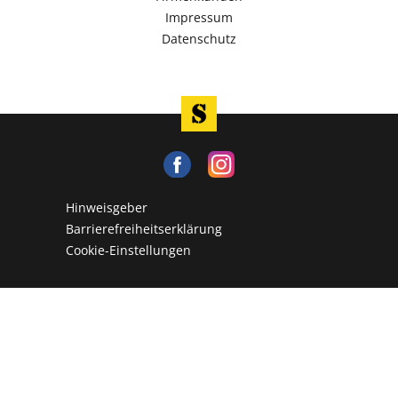
Impressum
Datenschutz
Hinweisgeber
Barrierefreiheitserklärung
Cookie-Einstellungen