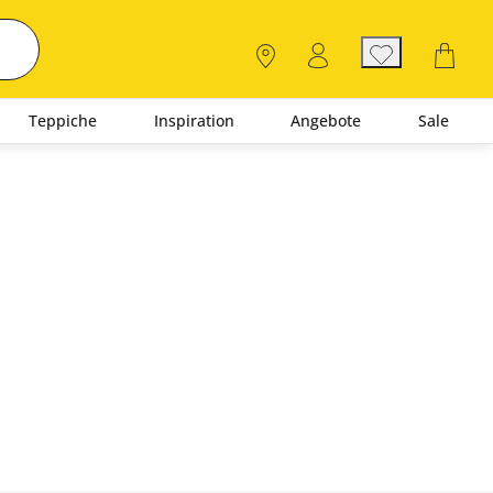
Teppiche
Inspiration
Angebote
Sale