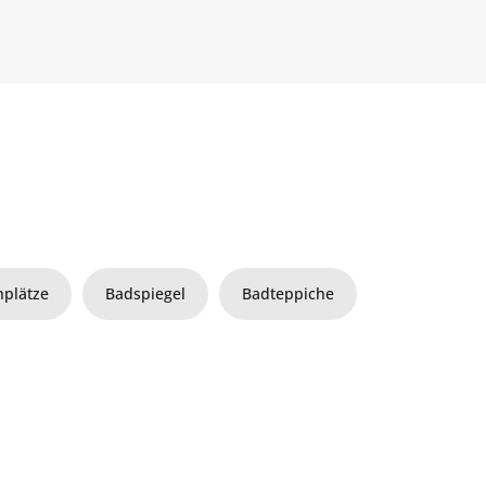
plätze
Badspiegel
Badteppiche