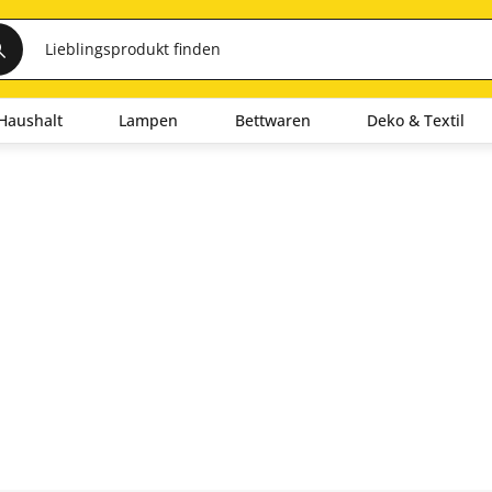
Haushalt
Lampen
Bettwaren
Deko & Textil