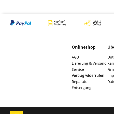
Onlineshop
Üb
AGB
Unt
Lieferung & Versand
Kar
Service
Fir
Vertrag widerrufen
Imp
Reparatur
Dat
Entsorgung