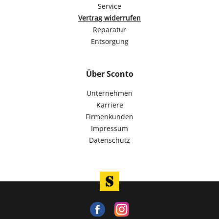
Service
Vertrag widerrufen
Reparatur
Entsorgung
Über Sconto
Unternehmen
Karriere
Firmenkunden
Impressum
Datenschutz