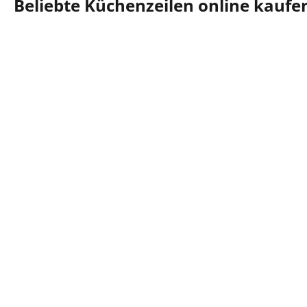
Beliebte Küchenzeilen online kaufe