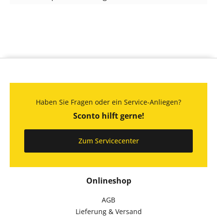
Haben Sie Fragen oder ein Service-Anliegen?
Sconto hilft gerne!
Zum Servicecenter
Onlineshop
AGB
Lieferung & Versand