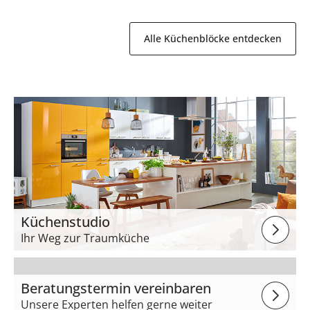
Alle Küchenblöcke entdecken
Küchenstudio
Ihr Weg zur Traumküche
Beratungstermin vereinbaren
Unsere Experten helfen gerne weiter