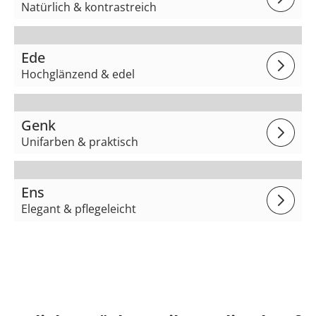
Natürlich & kontrastreich
Ede
Hochglänzend & edel
Genk
Unifarben & praktisch
Ens
Elegant & pflegeleicht