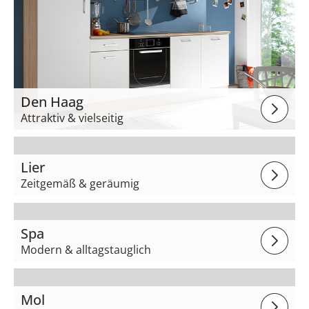
Den Haag
Attraktiv & vielseitig
Lier
Zeitgemäß & geräumig
Spa
Modern & alltagstauglich
Mol