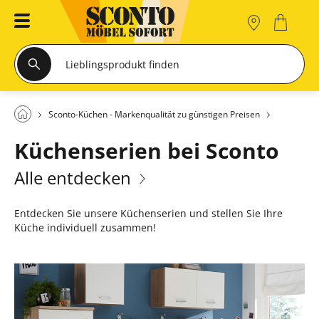
Sconto-Küchen - Markenqualität zu günstigen Preisen
Küchenserien bei Sconto
Alle entdecken
Entdecken Sie unsere Küchenserien und stellen Sie Ihre
Küche individuell zusammen!