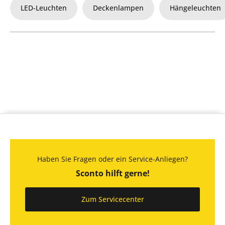
LED-Leuchten
Deckenlampen
Hängeleuchten
Haben Sie Fragen oder ein Service-Anliegen?
Sconto hilft gerne!
Zum Servicecenter