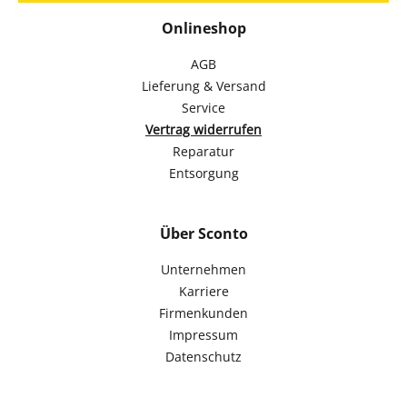
Onlineshop
AGB
Lieferung & Versand
Service
Vertrag widerrufen
Reparatur
Entsorgung
Über Sconto
Unternehmen
Karriere
Firmenkunden
Impressum
Datenschutz