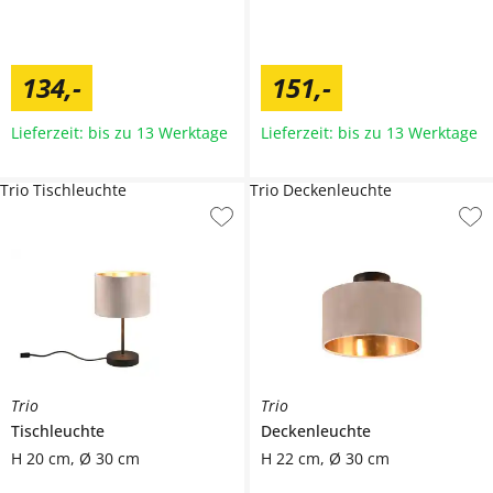
134
,
-
151
,
-
Lieferzeit: bis zu 13 Werktage
Lieferzeit: bis zu 13 Werktage
Trio Tischleuchte
Trio Deckenleuchte
Trio
Trio
Tischleuchte
Deckenleuchte
H 20 cm, Ø 30 cm
H 22 cm, Ø 30 cm