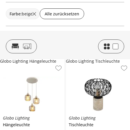
Farbe
:
beige
Alle zurücksetzen
Globo Lighting Hängeleuchte
Globo Lighting Tischleuchte
Globo Lighting
Globo Lighting
Hängeleuchte
Tischleuchte