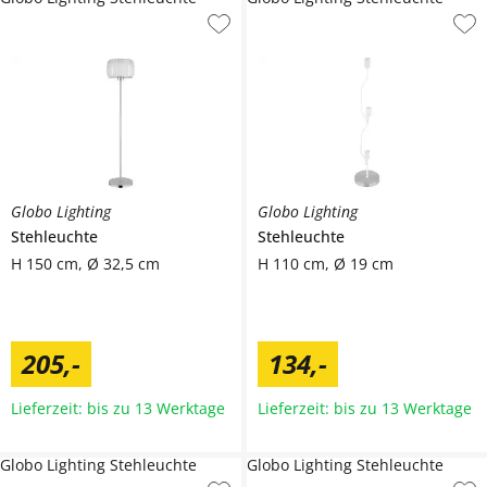
Globo Lighting
Globo Lighting
Stehleuchte
Stehleuchte
H 150 cm, Ø 32,5 cm
H 110 cm, Ø 19 cm
205
,
-
134
,
-
Lieferzeit: bis zu 13 Werktage
Lieferzeit: bis zu 13 Werktage
Globo Lighting Stehleuchte
Globo Lighting Stehleuchte