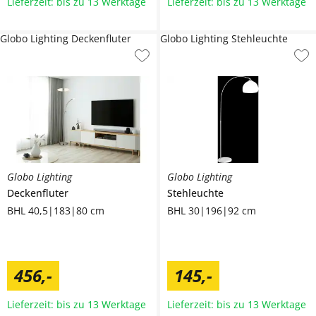
Lieferzeit: bis zu 13 Werktage
Lieferzeit: bis zu 13 Werktage
Globo Lighting Deckenfluter
Globo Lighting Stehleuchte
Globo Lighting
Globo Lighting
Deckenfluter
Stehleuchte
BHL 40,5|183|80 cm
BHL 30|196|92 cm
456
,
-
145
,
-
Lieferzeit: bis zu 13 Werktage
Lieferzeit: bis zu 13 Werktage