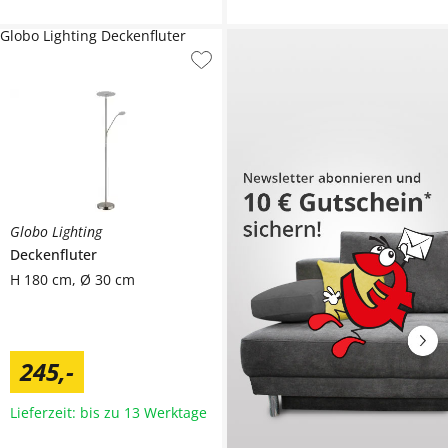
Globo Lighting Deckenfluter
Globo Lighting
Deckenfluter
H 180 cm, Ø 30 cm
245
,
-
Lieferzeit: bis zu 13 Werktage