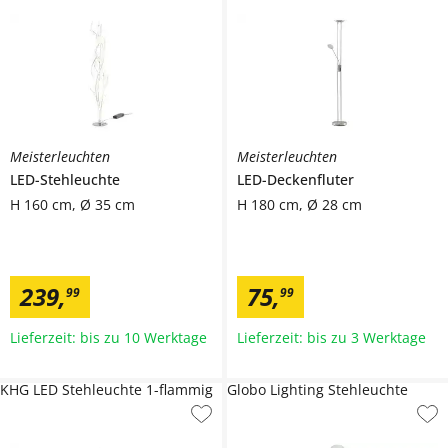
Meisterleuchten
Meisterleuchten
LED-Stehleuchte
LED-Deckenfluter
H 160 cm, Ø 35 cm
H 180 cm, Ø 28 cm
239
,
75
,
99
99
Lieferzeit: bis zu 10 Werktage
Lieferzeit: bis zu 3 Werktage
KHG LED Stehleuchte 1-flammig
Globo Lighting Stehleuchte