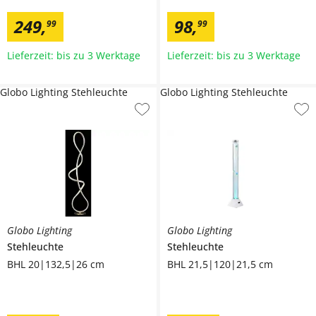
249
,
98
,
99
99
Lieferzeit: bis zu 3 Werktage
Lieferzeit: bis zu 3 Werktage
Globo Lighting Stehleuchte
Globo Lighting Stehleuchte
Globo Lighting
Globo Lighting
Stehleuchte
Stehleuchte
BHL 20|132,5|26 cm
BHL 21,5|120|21,5 cm