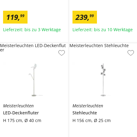
119
,
239
,
99
99
Lieferzeit: bis zu 3 Werktage
Lieferzeit: bis zu 10 Werktage
Meisterleuchten LED-Deckenflut
Meisterleuchten Stehleuchte
er
Meisterleuchten
Meisterleuchten
LED-Deckenfluter
Stehleuchte
H 175 cm, Ø 40 cm
H 156 cm, Ø 25 cm