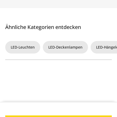
Ähnliche Kategorien entdecken
LED-Leuchten
LED-Deckenlampen
LED-Hängel