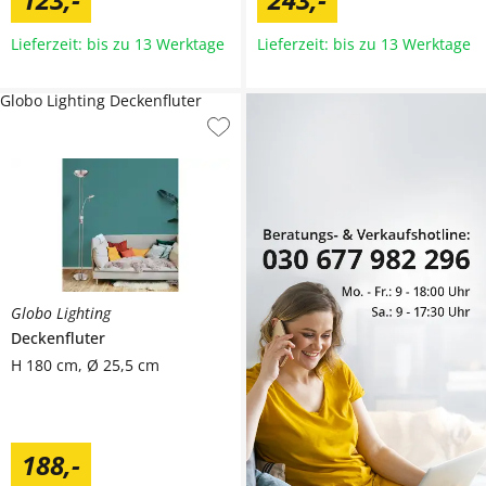
Lieferzeit: bis zu 13 Werktage
Lieferzeit: bis zu 13 Werktage
Globo Lighting Deckenfluter
Globo Lighting
Deckenfluter
H 180 cm, Ø 25,5 cm
188
,
-