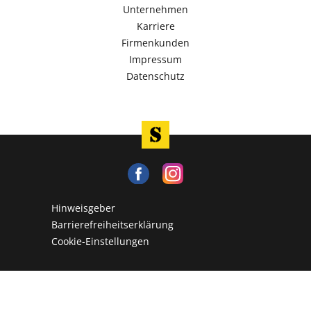
Unternehmen
Karriere
Firmenkunden
Impressum
Datenschutz
Hinweisgeber
Barrierefreiheitserklärung
Cookie-Einstellungen