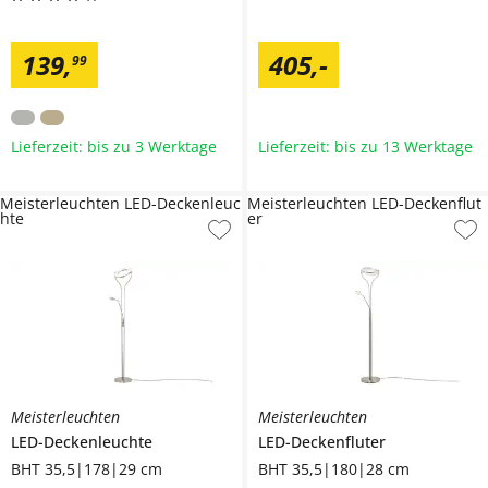
139
,
405
,
-
99
Lieferzeit: bis zu 3 Werktage
Lieferzeit: bis zu 13 Werktage
Meisterleuchten LED-Deckenleuc
Meisterleuchten LED-Deckenflut
hte
er
Meisterleuchten
Meisterleuchten
LED-Deckenleuchte
LED-Deckenfluter
BHT 35,5|178|29 cm
BHT 35,5|180|28 cm