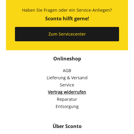
Haben Sie Fragen oder ein Service-Anliegen?
Sconto hilft gerne!
Zum Servicecenter
Onlineshop
AGB
Lieferung & Versand
Service
Vertrag widerrufen
Reparatur
Entsorgung
Über Sconto