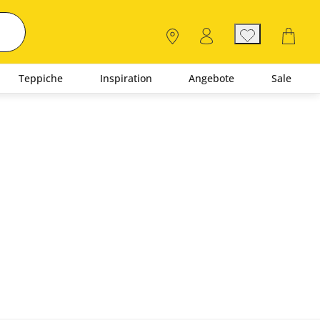
Teppiche
Inspiration
Angebote
Sale