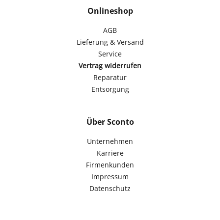
Onlineshop
AGB
Lieferung & Versand
Service
Vertrag widerrufen
Reparatur
Entsorgung
Über Sconto
Unternehmen
Karriere
Firmenkunden
Impressum
Datenschutz