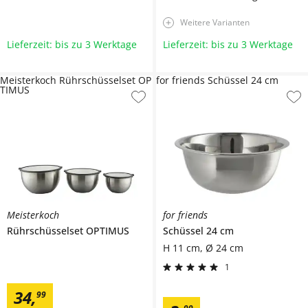
Weitere Varianten
Lieferzeit: bis zu 3 Werktage
Lieferzeit: bis zu 3 Werktage
Meisterkoch Rührschüsselset OP
for friends Schüssel 24 cm
TIMUS
Meisterkoch
for friends
Rührschüsselset
OPTIMUS
Schüssel 24 cm
H 11 cm, Ø 24 cm
1
34
,
99