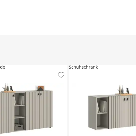
de
Schuhschrank