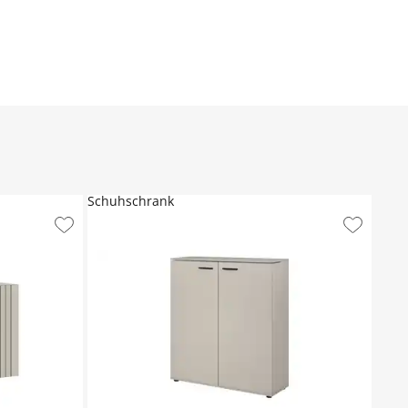
Schuhschrank