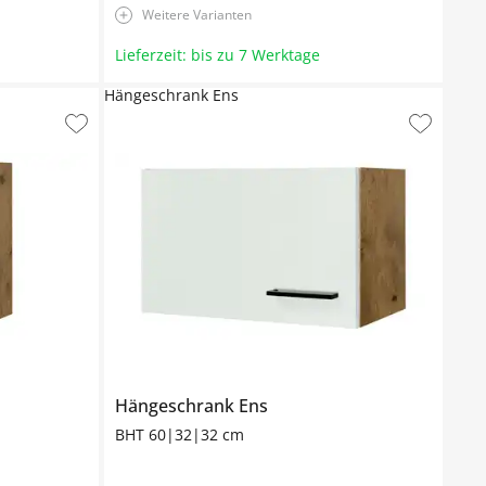
Weitere Varianten
Lieferzeit: bis zu 7 Werktage
Hängeschrank Ens
Hängeschrank
Ens
BHT 60|32|32 cm