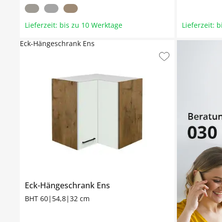
Lieferzeit: bis zu 10 Werktage
Lieferzeit: 
Eck-Hängeschrank Ens
Eck-Hängeschrank
Ens
BHT 60|54,8|32 cm