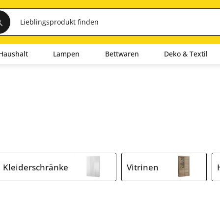
Haushalt
Lampen
Bettwaren
Deko & Textil
Kleiderschränke
Vitrinen