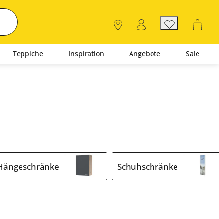
Teppiche
Inspiration
Angebote
Sale
Hängeschränke
Schuhschränke