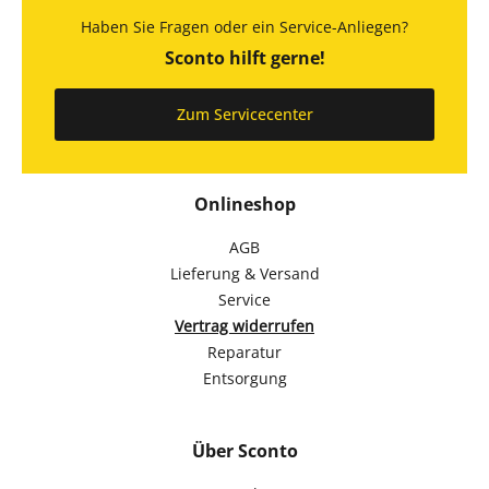
Haben Sie Fragen oder ein Service-Anliegen?
Sconto hilft gerne!
Zum Servicecenter
Onlineshop
AGB
Lieferung & Versand
Service
Vertrag widerrufen
Reparatur
Entsorgung
Über Sconto