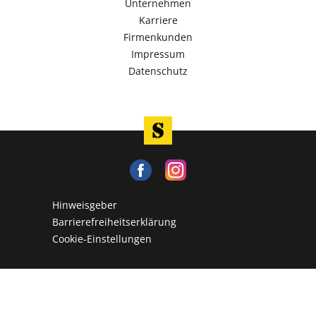
Unternehmen
Karriere
Firmenkunden
Impressum
Datenschutz
Hinweisgeber
Barrierefreiheitserklärung
Cookie-Einstellungen