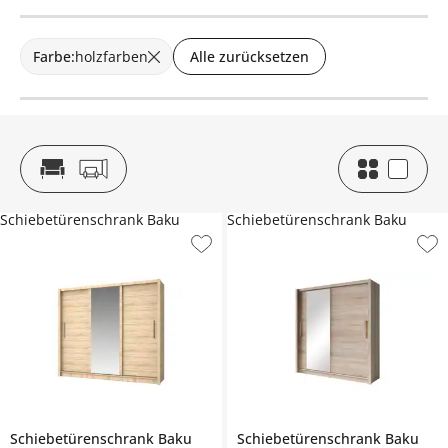
Farbe
:
holzfarben
Alle zurücksetzen
Schiebetürenschrank Baku
Schiebetürenschrank Baku
Schiebetürenschrank
Baku
Schiebetürenschrank
Baku