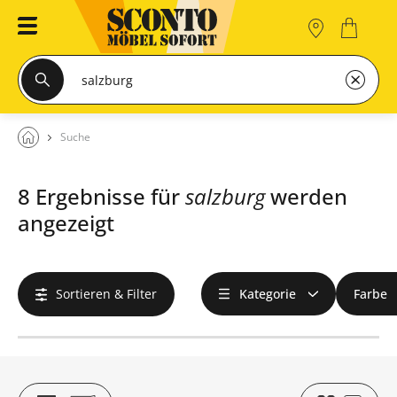
Suche
8 Ergebnisse für
salzburg
werden
angezeigt
Sortieren & Filter
Kategorie
Farbe