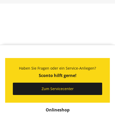
Haben Sie Fragen oder ein Service-Anliegen?
Sconto hilft gerne!
Zum Servicecenter
Onlineshop