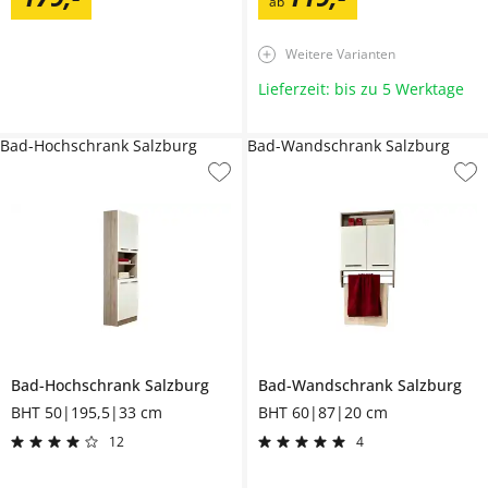
ab
Weitere Varianten
Lieferzeit: bis zu 5 Werktage
Bad-Hochschrank Salzburg
Bad-Wandschrank Salzburg
Bad-Hochschrank
Salzburg
Bad-Wandschrank
Salzburg
BHT 50|195,5|33 cm
BHT 60|87|20 cm
12
4