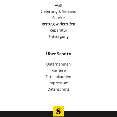
AGB
Lieferung & Versand
Service
Vertrag widerrufen
Reparatur
Entsorgung
Über Sconto
Unternehmen
Karriere
Firmenkunden
Impressum
Datenschutz