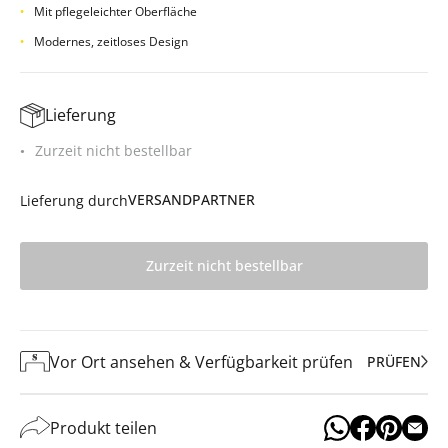
Mit pflegeleichter Oberfläche
Modernes, zeitloses Design
Lieferung
Zurzeit nicht bestellbar
VERSANDPARTNER
Lieferung durch
Zurzeit nicht bestellbar
Vor Ort ansehen & Verfügbarkeit prüfen
PRÜFEN
Produkt teilen