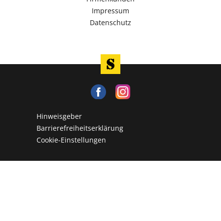
Impressum
Datenschutz
Hinweisgeber
Barrierefreiheitserklärung
Cookie-Einstellungen