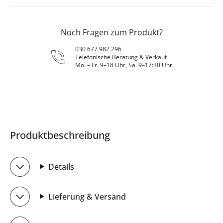
Noch Fragen zum Produkt?
030 677 982 296
Telefonische Beratung & Verkauf
Mo. – Fr. 9–18 Uhr, Sa. 9–17:30 Uhr
Produktbeschreibung
Details
Lieferung & Versand