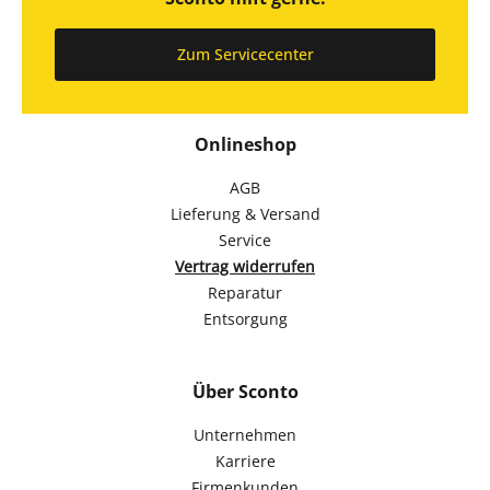
Zum Servicecenter
Onlineshop
AGB
Lieferung & Versand
Service
Vertrag widerrufen
Reparatur
Entsorgung
Über Sconto
Unternehmen
Karriere
Firmenkunden