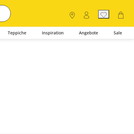
Teppiche
Inspiration
Angebote
Sale