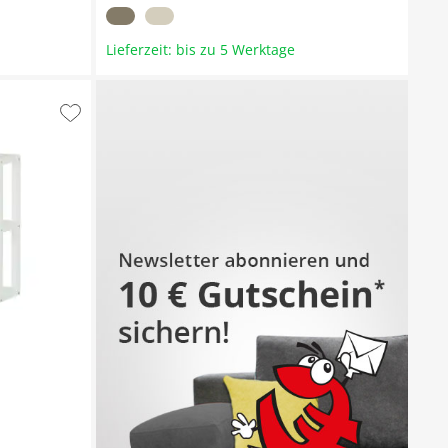
Lieferzeit: bis zu 5 Werktage