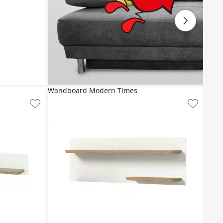
Wandboard Modern Times