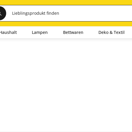
Haushalt
Lampen
Bettwaren
Deko & Textil