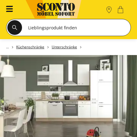
Küchenschränke
Unterschränke