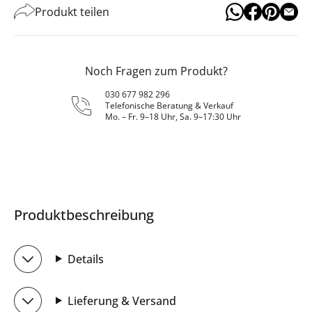
Produkt teilen
Noch Fragen zum Produkt?
030 677 982 296
Telefonische Beratung & Verkauf
Mo. – Fr. 9–18 Uhr, Sa. 9–17:30 Uhr
Produktbeschreibung
Details
Lieferung & Versand