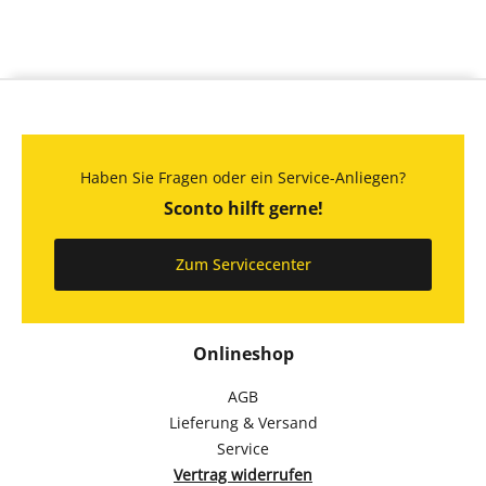
Haben Sie Fragen oder ein Service-Anliegen?
Sconto hilft gerne!
Zum Servicecenter
Onlineshop
AGB
Lieferung & Versand
Service
Vertrag widerrufen