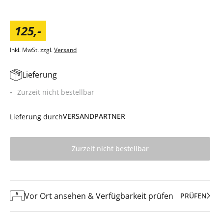
125
,
-
Inkl. MwSt. zzgl.
Versand
Lieferung
Zurzeit nicht bestellbar
VERSANDPARTNER
Lieferung durch
Zurzeit nicht bestellbar
Vor Ort ansehen & Verfügbarkeit prüfen
PRÜFEN