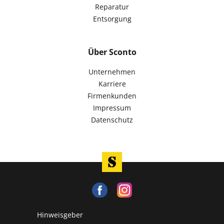
Reparatur
Entsorgung
Über Sconto
Unternehmen
Karriere
Firmenkunden
Impressum
Datenschutz
Hinweisgeber