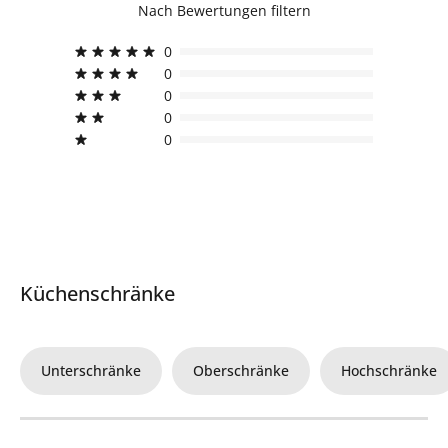
Nach Bewertungen filtern
0
0
0
0
0
Küchenschränke
Unterschränke
Oberschränke
Hochschränke