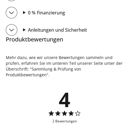
0 % Finanzierung
Anleitungen und Sicherheit
Produktbewertungen
Mehr dazu, wie wir unsere Bewertungen sammeln und
prüfen, erfahren Sie im unteren Teil unserer Seite unter der
Überschrift: "Sammlung & Prüfung von
Produktbewertungen".
4
2 Bewertungen