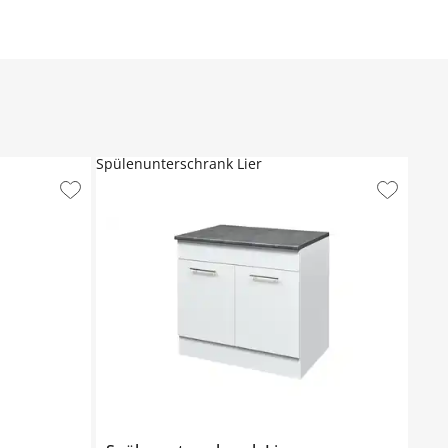
Spülenunterschrank Lier