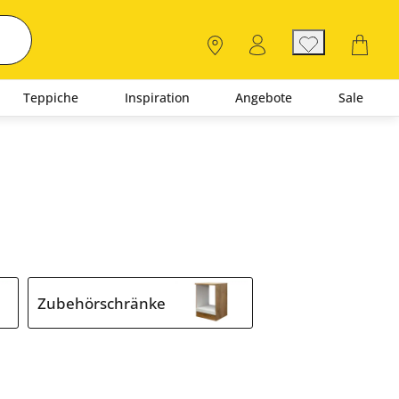
Teppiche
Inspiration
Angebote
Sale
Zubehörschränke