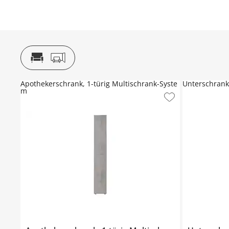
Apothekerschrank, 1-türig Multischrank-Syste
Unterschrank
m