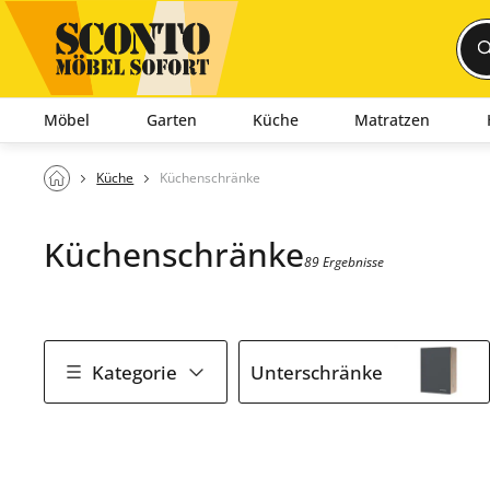
Möbel
Garten
Küche
Matratzen
Küche
Küchenschränke
Küchenschränke
89 Ergebnisse
Kategorie
Unterschränke