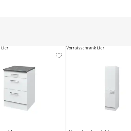
 Lier
Vorratsschrank Lier