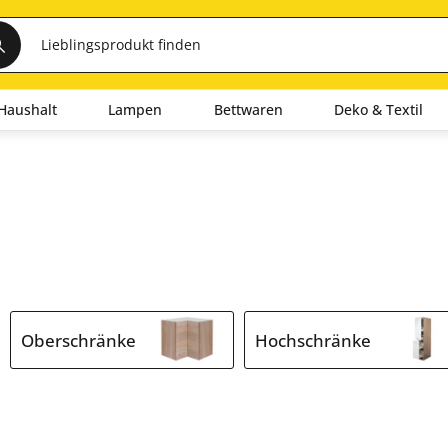
Haushalt
Lampen
Bettwaren
Deko & Textil
Oberschränke
Hochschränke