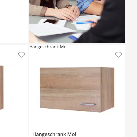
Hängeschrank Mol
Hängeschrank
Mol