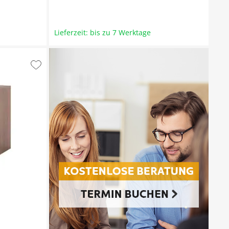
Lieferzeit: bis zu 7 Werktage