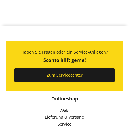
Haben Sie Fragen oder ein Service-Anliegen?
Sconto hilft gerne!
Zum Servicecenter
Onlineshop
AGB
Lieferung & Versand
Service