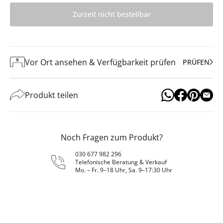
Zurzeit nicht bestellbar
Vor Ort ansehen & Verfügbarkeit prüfen
PRÜFEN
Produkt teilen
Noch Fragen zum Produkt?
030 677 982 296
Telefonische Beratung & Verkauf
Mo. – Fr. 9–18 Uhr, Sa. 9–17:30 Uhr