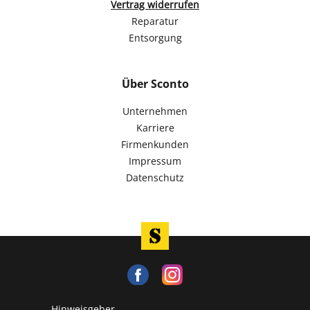
Vertrag widerrufen
Reparatur
Entsorgung
Über Sconto
Unternehmen
Karriere
Firmenkunden
Impressum
Datenschutz
Hinweisgeber