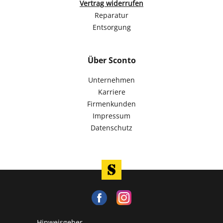
Vertrag widerrufen
Reparatur
Entsorgung
Über Sconto
Unternehmen
Karriere
Firmenkunden
Impressum
Datenschutz
Hinweisgeber