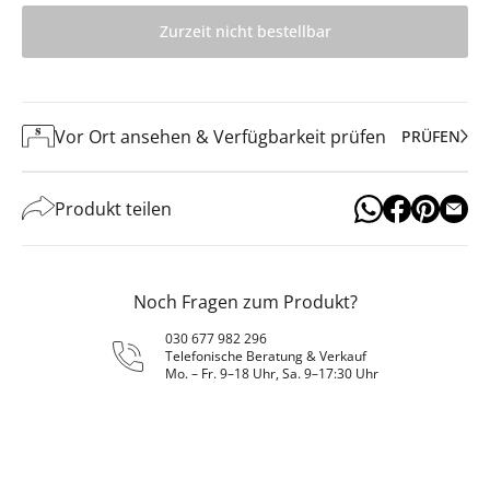
Zurzeit nicht bestellbar
Vor Ort ansehen & Verfügbarkeit prüfen
PRÜFEN
Produkt teilen
Noch Fragen zum Produkt?
030 677 982 296
Telefonische Beratung & Verkauf
Mo. – Fr. 9–18 Uhr, Sa. 9–17:30 Uhr