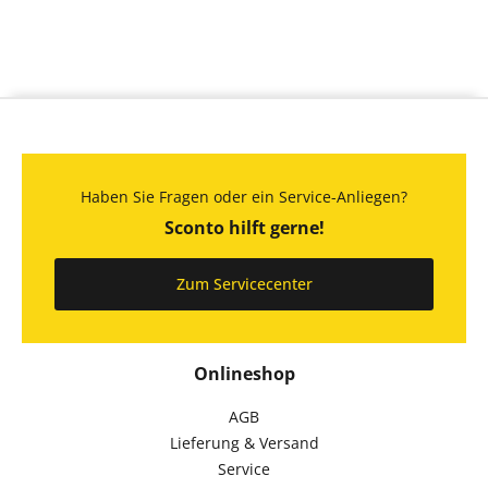
Haben Sie Fragen oder ein Service-Anliegen?
Sconto hilft gerne!
Zum Servicecenter
Onlineshop
AGB
Lieferung & Versand
Service