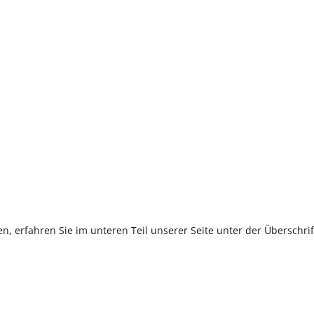
, erfahren Sie im unteren Teil unserer Seite unter der Überschr