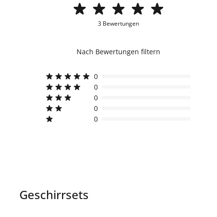
3 Bewertungen
Nach Bewertungen filtern
0
0
0
0
0
Geschirrsets