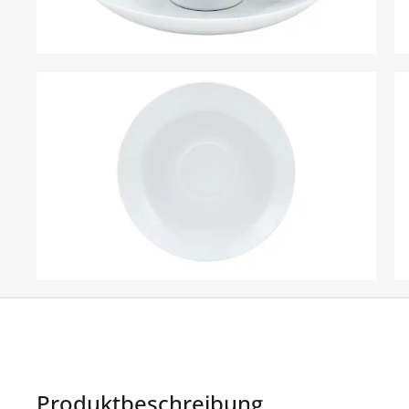
Produktbeschreibung