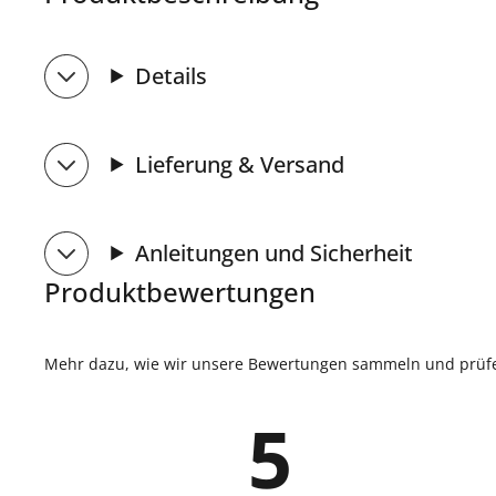
Details
Lieferung & Versand
Anleitungen und Sicherheit
Produktbewertungen
Mehr dazu, wie wir unsere Bewertungen sammeln und prüfen
5