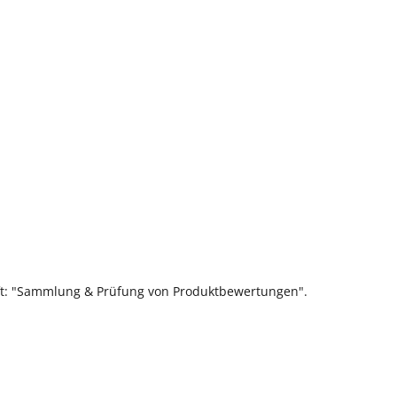
ift: "Sammlung & Prüfung von Produktbewertungen".