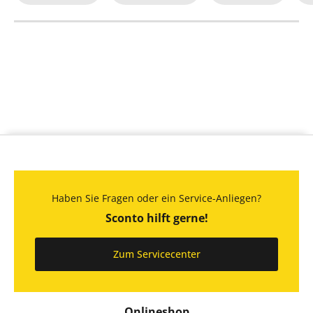
Haben Sie Fragen oder ein Service-Anliegen?
Sconto hilft gerne!
Zum Servicecenter
Onlineshop