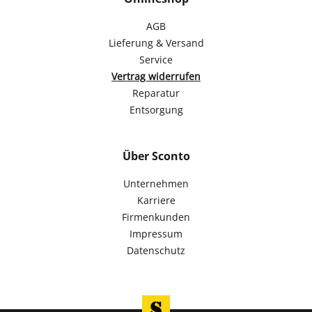
AGB
Lieferung & Versand
Service
Vertrag widerrufen
Reparatur
Entsorgung
Über Sconto
Unternehmen
Karriere
Firmenkunden
Impressum
Datenschutz