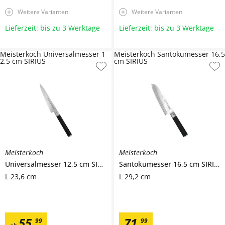
Weitere Varianten
Weitere Varianten
Lieferzeit: bis zu 3 Werktage
Lieferzeit: bis zu 3 Werktage
Meisterkoch Universalmesser 1
Meisterkoch Santokumesser 16,5
2,5 cm SIRIUS
cm SIRIUS
Meisterkoch
Meisterkoch
Universalmesser 12,5 cm
SIRIUS
Santokumesser 16,5 cm
SIRIUS
L 23,6 cm
L 29,2 cm
55
,
71
,
99
99