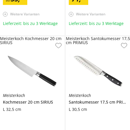
ab
Weitere Varianten
Weitere Varianten
Lieferzeit: bis zu 3 Werktage
Lieferzeit: bis zu 3 Werktage
Meisterkoch Kochmesser 20 cm
Meisterkoch Santokumesser 17,5
SIRIUS
cm PRIMUS
Meisterkoch
Meisterkoch
Kochmesser 20 cm
SIRIUS
Santokumesser 17,5 cm
PRIMUS
L 32,5 cm
L 30,5 cm