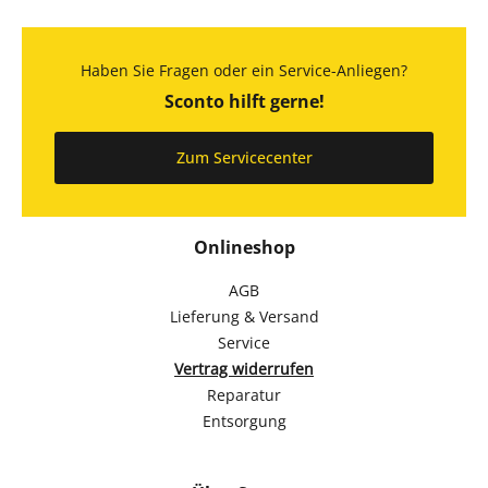
Haben Sie Fragen oder ein Service-Anliegen?
Sconto hilft gerne!
Zum Servicecenter
Onlineshop
AGB
Lieferung & Versand
Service
Vertrag widerrufen
Reparatur
Entsorgung