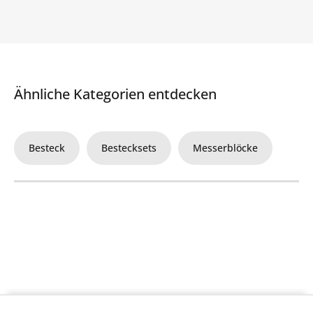
Ähnliche Kategorien entdecken
Besteck
Bestecksets
Messerblöcke