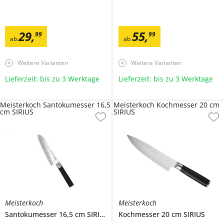
29
,
55
,
99
99
ab
ab
Weitere Varianten
Weitere Varianten
Lieferzeit: bis zu 3 Werktage
Lieferzeit: bis zu 3 Werktage
Meisterkoch Santokumesser 16,5
Meisterkoch Kochmesser 20 cm
cm SIRIUS
SIRIUS
Meisterkoch
Meisterkoch
Santokumesser 16,5 cm
SIRIUS
Kochmesser 20 cm
SIRIUS