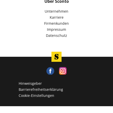
Über Sconto
Unternehmen
Karriere
Firmenkunden
Impressum
Datenschutz
Hinweisgeber
Barrierefreiheitserklärung
Cookie-Einstellungen