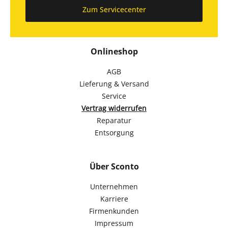
Zum Servicecenter
Onlineshop
AGB
Lieferung & Versand
Service
Vertrag widerrufen
Reparatur
Entsorgung
Über Sconto
Unternehmen
Karriere
Firmenkunden
Impressum