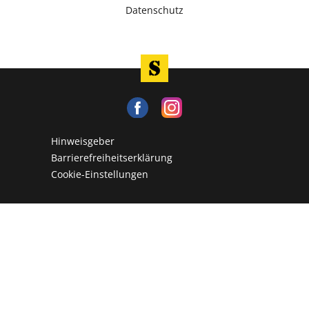
Datenschutz
Hinweisgeber
Barrierefreiheitserklärung
Cookie-Einstellungen