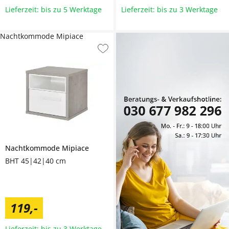
Lieferzeit: bis zu 5 Werktage
Lieferzeit: bis zu 3 Werktage
Nachtkommode Mipiace
Nachtkommode
Mipiace
BHT 45|42|40 cm
119
,
-
Lieferzeit: bis zu 3 Werktage