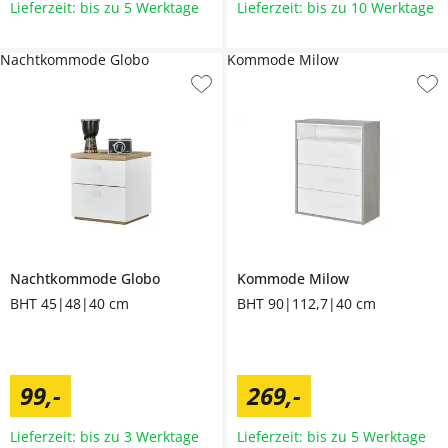
Lieferzeit: bis zu 5 Werktage
Lieferzeit: bis zu 10 Werktage
Nachtkommode Globo
Kommode Milow
Nachtkommode
Globo
Kommode
Milow
BHT 45|48|40 cm
BHT 90|112,7|40 cm
99
,
-
269
,
-
Lieferzeit: bis zu 3 Werktage
Lieferzeit: bis zu 5 Werktage