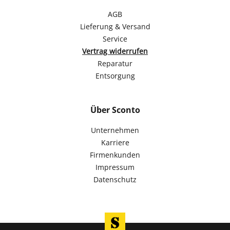
AGB
Lieferung & Versand
Service
Vertrag widerrufen
Reparatur
Entsorgung
Über Sconto
Unternehmen
Karriere
Firmenkunden
Impressum
Datenschutz