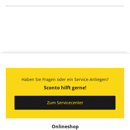
Haben Sie Fragen oder ein Service-Anliegen?
Sconto hilft gerne!
Zum Servicecenter
Onlineshop