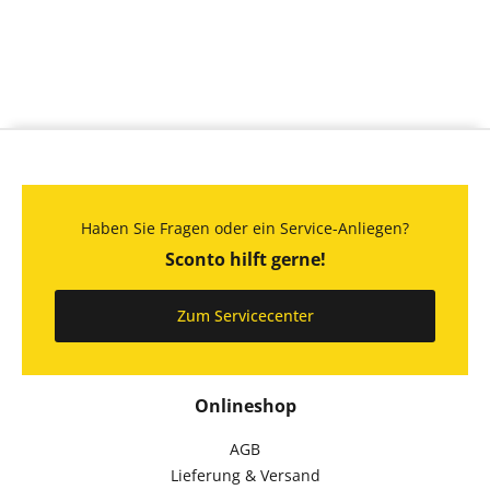
Haben Sie Fragen oder ein Service-Anliegen?
Sconto hilft gerne!
Zum Servicecenter
Onlineshop
AGB
Lieferung & Versand