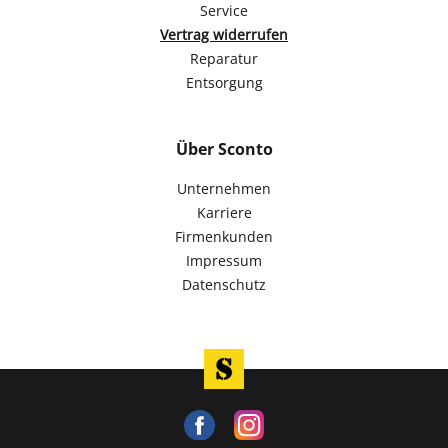
Service
Vertrag widerrufen
Reparatur
Entsorgung
Über Sconto
Unternehmen
Karriere
Firmenkunden
Impressum
Datenschutz