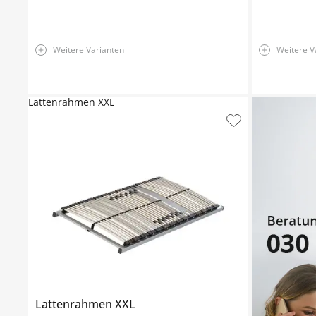
Weitere Varianten
Weitere V
Lattenrahmen XXL
Lattenrahmen
XXL