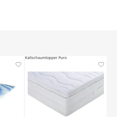
Kaltschaumtopper Puro