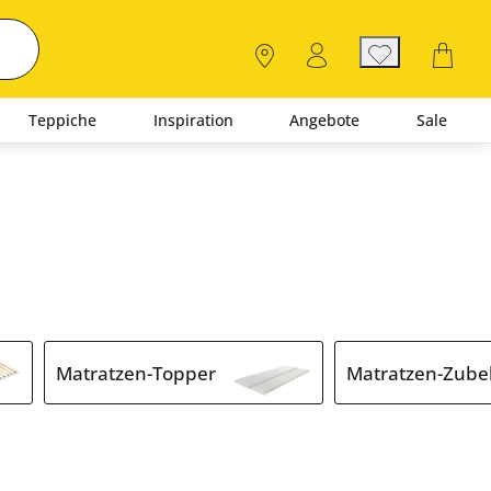
Teppiche
Inspiration
Angebote
Sale
Matratzen-Topper
Matratzen-Zube