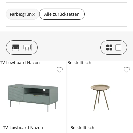
Farbe
:
grün
Alle zurücksetzen
TV-Lowboard Nazon
Beistelltisch
TV-Lowboard
Nazon
Beistelltisch