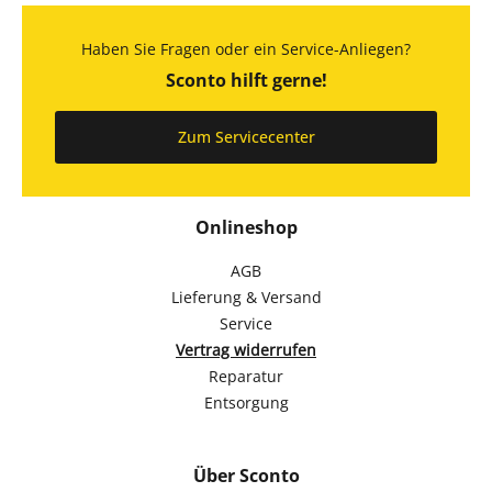
Haben Sie Fragen oder ein Service-Anliegen?
Sconto hilft gerne!
Zum Servicecenter
Onlineshop
AGB
Lieferung & Versand
Service
Vertrag widerrufen
Reparatur
Entsorgung
Über Sconto