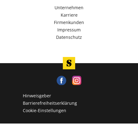
Unternehmen
Karriere
Firmenkunden
Impressum
Datenschutz
Hinweisgeber
Barrierefreiheitserklärung
Cookie-Einstellungen