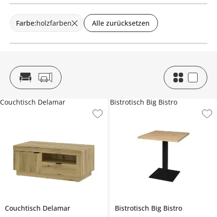
Farbe
:
holzfarben
Alle zurücksetzen
Couchtisch Delamar
Bistrotisch Big Bistro
Couchtisch
Delamar
Bistrotisch
Big Bistro