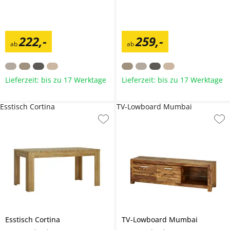
222
,
-
259
,
-
ab
ab
Lieferzeit: bis zu 17 Werktage
Lieferzeit: bis zu 17 Werktage
Esstisch Cortina
TV-Lowboard Mumbai
Esstisch
Cortina
TV-Lowboard
Mumbai