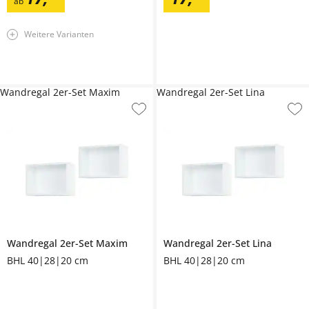
ab
Weitere Varianten
Wandregal 2er-Set Maxim
Wandregal 2er-Set Lina
Wandregal 2er-Set
Maxim
Wandregal 2er-Set
Lina
BHL 40|28|20 cm
BHL 40|28|20 cm