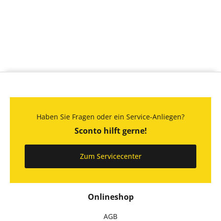
Haben Sie Fragen oder ein Service-Anliegen?
Sconto hilft gerne!
Zum Servicecenter
Onlineshop
AGB