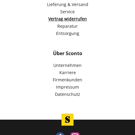
Lieferung & Versand
Service
Vertrag widerrufen
Reparatur
Entsorgung
Über Sconto
Unternehmen
Karriere
Firmenkunden
Impressum
Datenschutz