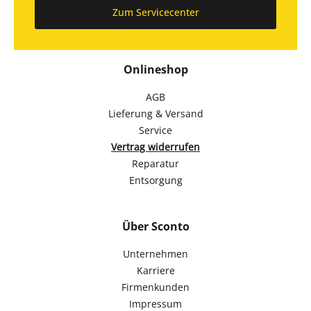
Zum Servicecenter
Onlineshop
AGB
Lieferung & Versand
Service
Vertrag widerrufen
Reparatur
Entsorgung
Über Sconto
Unternehmen
Karriere
Firmenkunden
Impressum