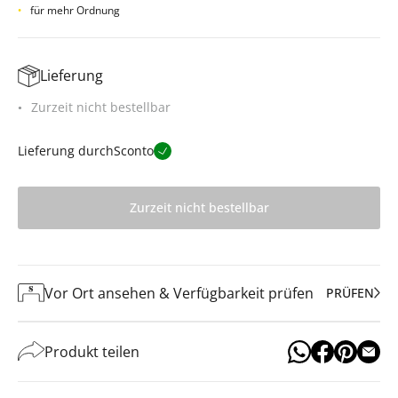
für mehr Ordnung
Lieferung
Zurzeit nicht bestellbar
Lieferung durch
Sconto
Zurzeit nicht bestellbar
Vor Ort ansehen & Verfügbarkeit prüfen
PRÜFEN
Produkt teilen