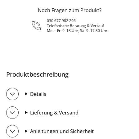
Noch Fragen zum Produkt?
030 677 982 296
Telefonische Beratung & Verkauf
Mo. – Fr. 9–18 Uhr, Sa. 9–17:30 Uhr
Produktbeschreibung
Details
Lieferung & Versand
Anleitungen und Sicherheit