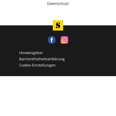
Datenschutz
Hinweisgeber
Barrierefreiheitserklärung
Cookie-Einstellungen