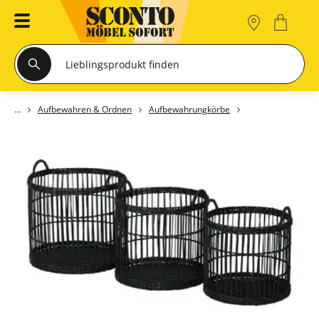
Aufbewahren & Ordnen
Aufbewahrungkörbe