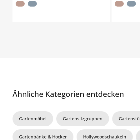
Ähnliche Kategorien entdecken
Gartenmöbel
Gartensitzgruppen
Gartenstü
Gartenbänke & Hocker
Hollywoodschaukeln