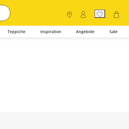
Teppiche
Inspiration
Angebote
Sale