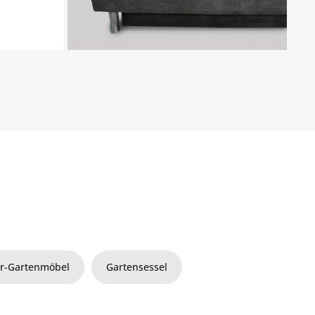
r-Gartenmöbel
Gartensessel