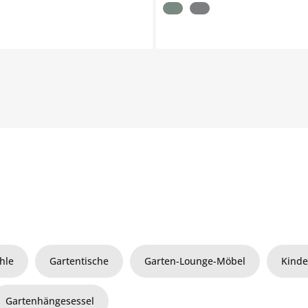
hle
Gartentische
Garten-Lounge-Möbel
Kinde
Gartenhängesessel