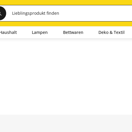
Haushalt
Lampen
Bettwaren
Deko & Textil