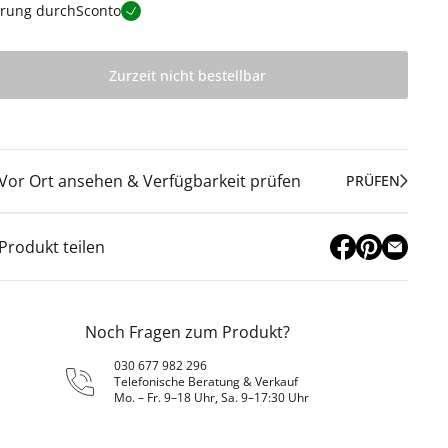
erung durch
Sconto
Zurzeit nicht bestellbar
Vor Ort ansehen & Verfügbarkeit prüfen
PRÜFEN
Produkt teilen
Noch Fragen zum Produkt?
030 677 982 296
Telefonische Beratung & Verkauf
Mo. – Fr. 9–18 Uhr, Sa. 9–17:30 Uhr