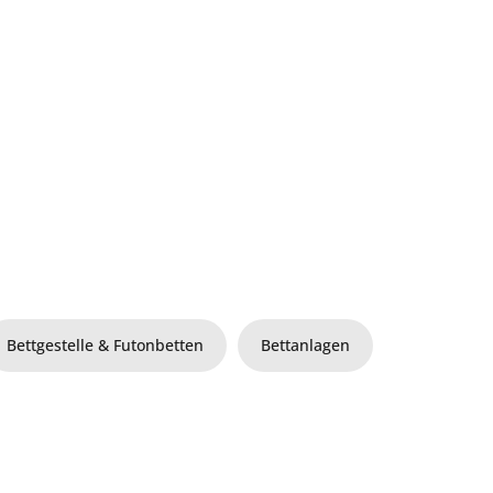
Bettgestelle & Futonbetten
Bettanlagen