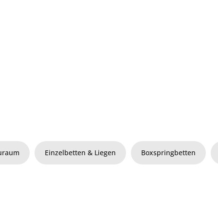
auraum
Einzelbetten & Liegen
Boxspringbetten