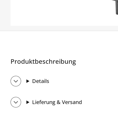
Produktbeschreibung
Details
Lieferung & Versand