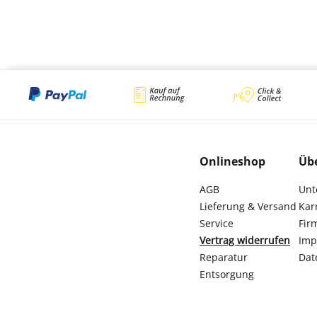
Onlineshop
Üb
AGB
Unt
Lieferung & Versand
Kar
Service
Fir
Vertrag widerrufen
Imp
Reparatur
Dat
Entsorgung