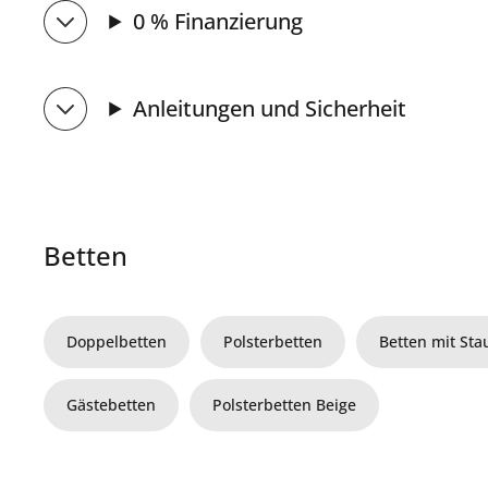
0 % Finanzierung
Anleitungen und Sicherheit
Betten
Doppelbetten
Polsterbetten
Betten mit St
Gästebetten
Polsterbetten Beige