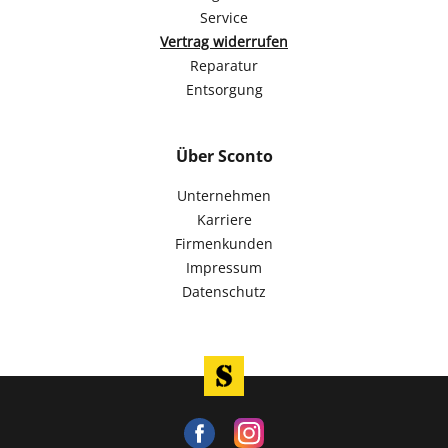
Service
Vertrag widerrufen
Reparatur
Entsorgung
Über Sconto
Unternehmen
Karriere
Firmenkunden
Impressum
Datenschutz