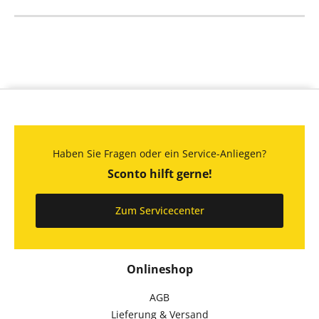
Haben Sie Fragen oder ein Service-Anliegen?
Sconto hilft gerne!
Zum Servicecenter
Onlineshop
AGB
Lieferung & Versand