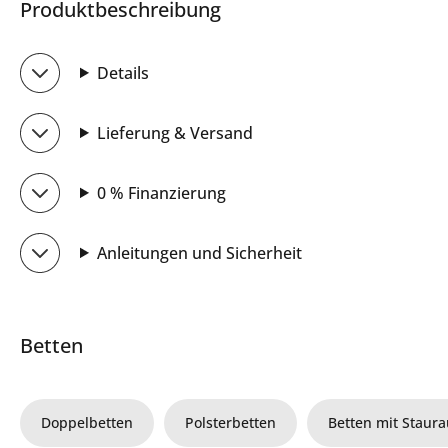
Produktbeschreibung
Details
Lieferung & Versand
0 % Finanzierung
Anleitungen und Sicherheit
Betten
Doppelbetten
Polsterbetten
Betten mit Staur