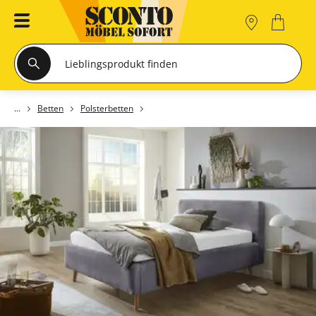
Betten
Polsterbetten