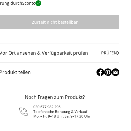
erung durch
Sconto
Zurzeit nicht bestellbar
Vor Ort ansehen & Verfügbarkeit prüfen
PRÜFEN
Produkt teilen
Noch Fragen zum Produkt?
030 677 982 296
Telefonische Beratung & Verkauf
Mo. – Fr. 9–18 Uhr, Sa. 9–17:30 Uhr