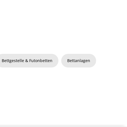
Bettgestelle & Futonbetten
Bettanlagen