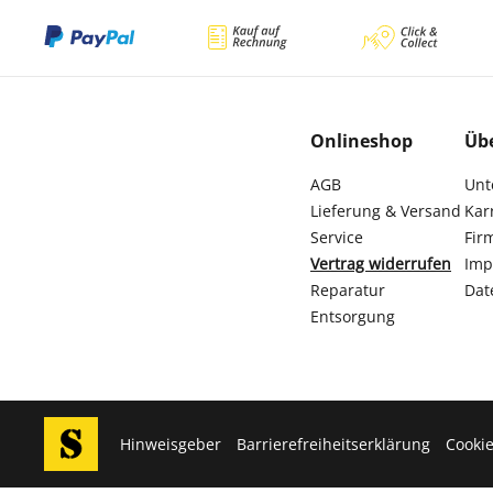
Onlineshop
Üb
AGB
Unt
Lieferung & Versand
Kar
Service
Fir
Vertrag widerrufen
Imp
Reparatur
Dat
Entsorgung
Hinweisgeber
Barrierefreiheitserklärung
Cookie