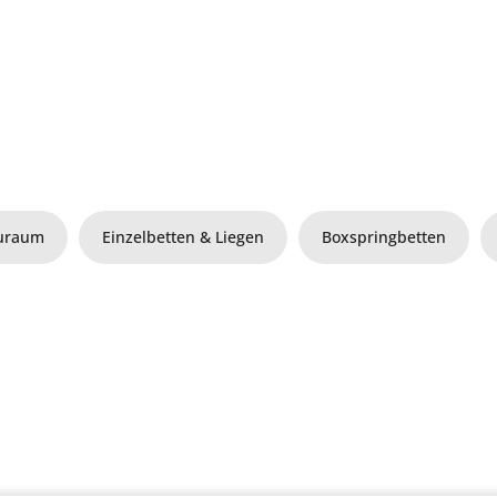
auraum
Einzelbetten & Liegen
Boxspringbetten