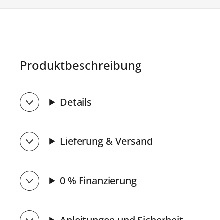
Produktbeschreibung
Details
Lieferung & Versand
0 % Finanzierung
Anleitungen und Sicherheit