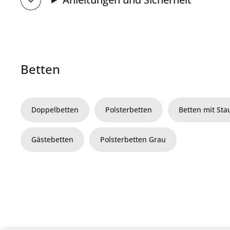
Betten
Doppelbetten
Polsterbetten
Betten mit St
Gästebetten
Polsterbetten Grau