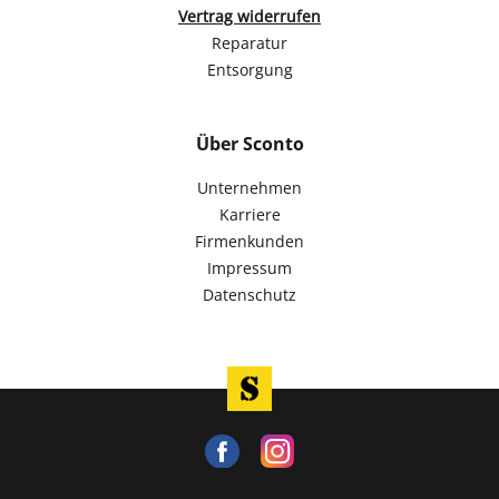
Vertrag widerrufen
Reparatur
Entsorgung
Über Sconto
Unternehmen
Karriere
Firmenkunden
Impressum
Datenschutz