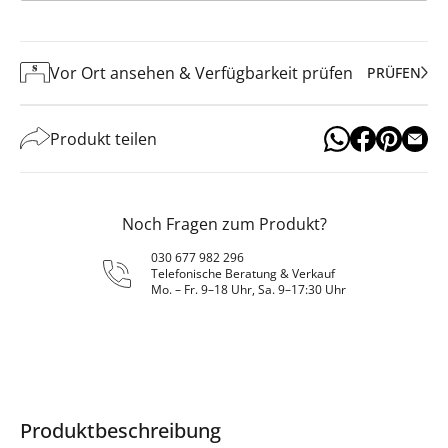
Vor Ort ansehen & Verfügbarkeit prüfen
PRÜFEN
Produkt teilen
Noch Fragen zum Produkt?
030 677 982 296
Telefonische Beratung & Verkauf
Mo. – Fr. 9–18 Uhr, Sa. 9–17:30 Uhr
Produktbeschreibung