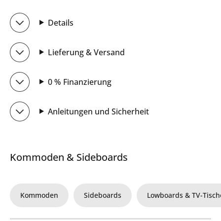
Details
Lieferung & Versand
0 % Finanzierung
Anleitungen und Sicherheit
Kommoden & Sideboards
Kommoden
Sideboards
Lowboards & TV-Tisch