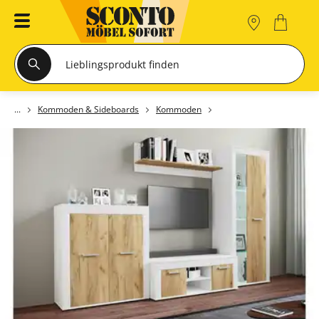
Kommoden & Sideboards
Kommoden