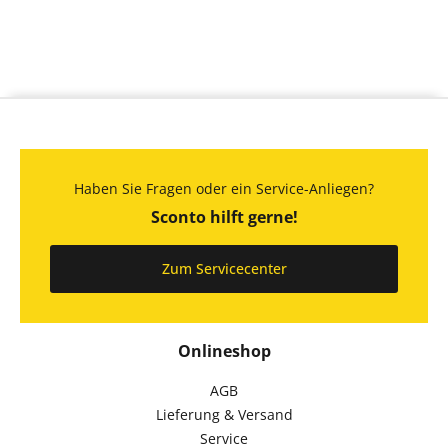
Haben Sie Fragen oder ein Service-Anliegen?
Sconto hilft gerne!
Zum Servicecenter
Onlineshop
AGB
Lieferung & Versand
Service