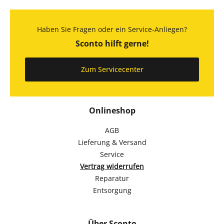
Haben Sie Fragen oder ein Service-Anliegen?
Sconto hilft gerne!
Zum Servicecenter
Onlineshop
AGB
Lieferung & Versand
Service
Vertrag widerrufen
Reparatur
Entsorgung
Über Sconto