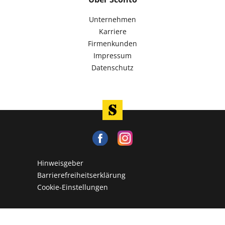
Unternehmen
Karriere
Firmenkunden
Impressum
Datenschutz
Hinweisgeber
Barrierefreiheitserklärung
Cookie-Einstellungen