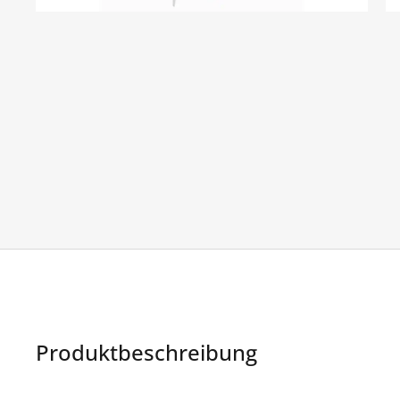
Produktbeschreibung