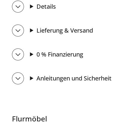
Details
Lieferung & Versand
0 % Finanzierung
Anleitungen und Sicherheit
Flurmöbel